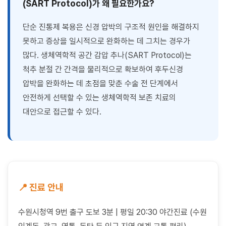
(SART Protocol)가 왜 필요한가요?
단순 진통제 복용은 신경 압박의 구조적 원인을 해결하지
못하고 증상을 일시적으로 완화하는 데 그치는 경우가
많다. 생체역학적 공간 감압 추나(SART Protocol)는
척추 분절 간 간격을 물리적으로 확보하여 후두신경
압박을 완화하는 데 초점을 맞춘 수술 전 단계에서
안전하게 선택할 수 있는 생체역학적 보존 치료의
대안으로 접근할 수 있다.
📍 진료 안내
수원시청역 9번 출구 도보 3분 | 평일 20:30 야간진료 (수원