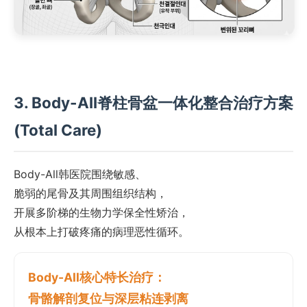
3. Body-All脊柱骨盆一体化整合治疗方案
(Total Care)
Body-All韩医院围绕敏感、
脆弱的尾骨及其周围组织结构，
开展多阶梯的生物力学保全性矫治，
从根本上打破疼痛的病理恶性循环。
Body-All核心特长治疗：
骨骼解剖复位与深层粘连剥离