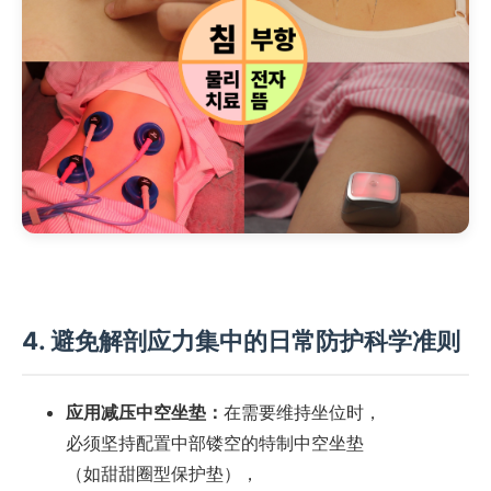
4. 避免解剖应力集中的日常防护科学准则
应用减压中空坐垫：
在需要维持坐位时，
必须坚持配置中部镂空的特制中空坐垫
（如甜甜圈型保护垫），