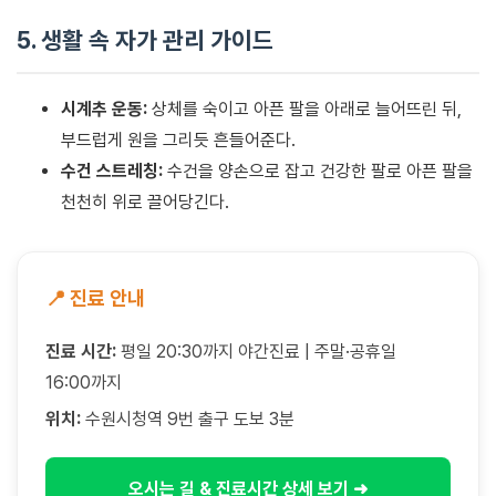
5. 생활 속 자가 관리 가이드
시계추 운동:
상체를 숙이고 아픈 팔을 아래로 늘어뜨린 뒤,
부드럽게 원을 그리듯 흔들어준다.
수건 스트레칭:
수건을 양손으로 잡고 건강한 팔로 아픈 팔을
천천히 위로 끌어당긴다.
📍 진료 안내
진료 시간:
평일 20:30까지 야간진료 | 주말·공휴일
16:00까지
위치:
수원시청역 9번 출구 도보 3분
오시는 길 & 진료시간 상세 보기 ➜