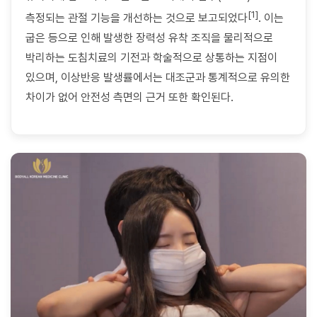
[1]
측정되는 관절 기능을 개선하는 것으로 보고되었다
. 이는
굽은 등으로 인해 발생한 장력성 유착 조직을 물리적으로
박리하는 도침치료의 기전과 학술적으로 상통하는 지점이
있으며, 이상반응 발생률에서는 대조군과 통계적으로 유의한
차이가 없어 안전성 측면의 근거 또한 확인된다.