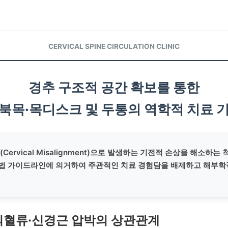
CERVICAL SPINE CIRCULATION CLINIC
경추 구조적 공간 확보를 통한
북목·목디스크 및 두통의 역학적 치료 
Cervical Misalignment)으로 발생하는 기전적 손상을 해소하는
법 가이드라인에 의거하여 주관적인 치료 경험담을 배제하고 해부학
 뇌혈류·신경근 압박의 상관관계