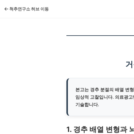
척추연구소 허브 이동
거
본고는 경추 분절의 배열 변형(
임상적 고찰입니다. 의료광고
기술합니다.
1. 경추 배열 변형과