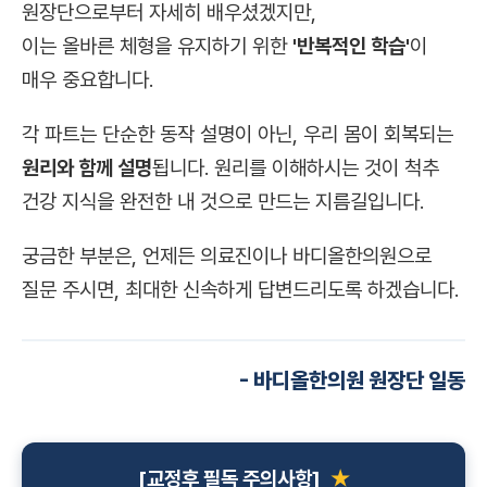
원장단으로부터 자세히 배우셨겠지만,
이는 올바른 체형을 유지하기 위한
'반복적인 학습'
이
매우 중요합니다.
각 파트는 단순한 동작 설명이 아닌, 우리 몸이 회복되는
원리와 함께 설명
됩니다. 원리를 이해하시는 것이 척추
건강 지식을 완전한 내 것으로 만드는 지름길입니다.
궁금한 부분은, 언제든 의료진이나 바디올한의원으로
질문 주시면, 최대한 신속하게 답변드리도록 하겠습니다.
- 바디올한의원 원장단 일동
[교정후 필독 주의사항]
★