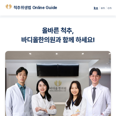
척추위생법 Online Guide
ko
/
en
/
cn
올바른 척추,
바디올한의원과 함께 하세요!